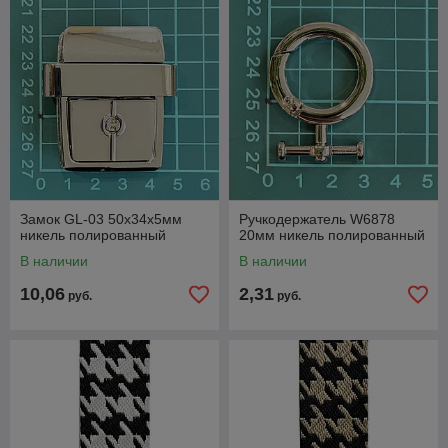
Замок GL-03 50x34x5мм
Ручкодержатель W6878
никель полированный
20мм никель полированный
В наличии
В наличии
10,06
2,31
руб.
руб.