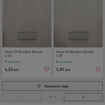
Пена 03 Мосфол Белый
Пена 04 Мосфол Белый
1,05
1,05
В наличии
В наличии
1,13
1,57
руб.
руб.
Показать ещё
1
/ 9