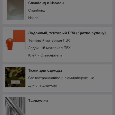
Спанбонд и Изолон
Спанбонд
Изолон
Лодочный, тентовый ПВХ (Кратно рулону)
Тентовый материал ПВХ
Лодочный материал ПВХ
Клей и Отвердитель
Ткани для одежды
Светоотражающие и люминисцентные
Для спецодежды
Тарпаулин