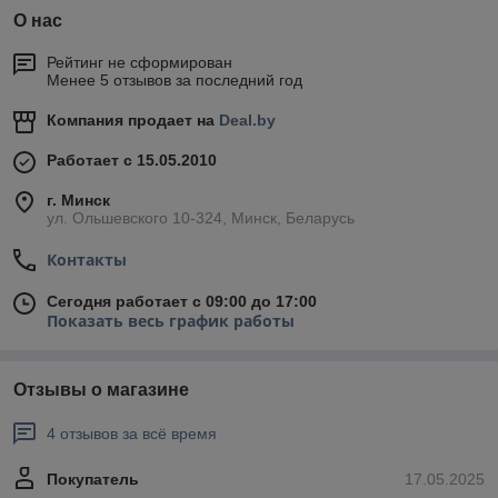
О нас
Рейтинг не сформирован
Менее 5 отзывов за последний год
Компания продает на
Deal.by
Работает с 15.05.2010
г. Минск
ул. Ольшевского 10-324, Минск, Беларусь
Контакты
Сегодня работает с 09:00 до 17:00
Показать весь график работы
Отзывы о магазине
4 отзывов за всё время
Покупатель
17.05.2025