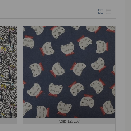
127137