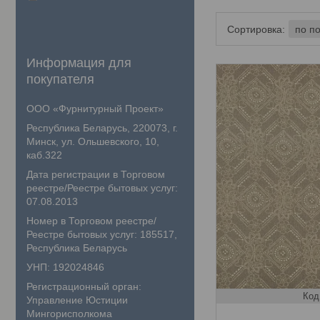
Информация для
покупателя
ООО «Фурнитурный Проект»
Республика Беларусь, 220073, г.
Минск, ул. Ольшевского, 10,
каб.322
Дата регистрации в Торговом
реестре/Реестре бытовых услуг:
07.08.2013
Номер в Торговом реестре/
Реестре бытовых услуг: 185517,
Республика Беларусь
УНП: 192024846
Регистрационный орган:
Управление Юстиции
Мингорисполкома