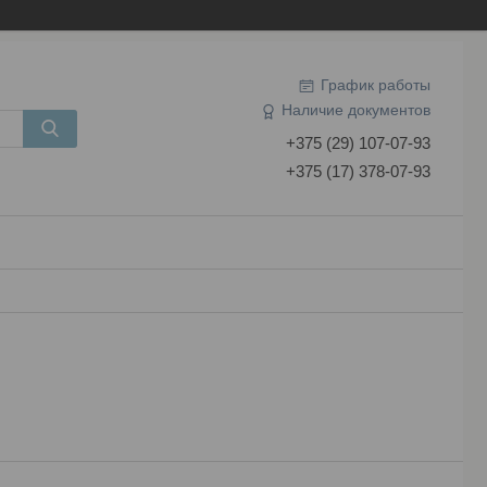
График работы
Наличие документов
+375 (29) 107-07-93
+375 (17) 378-07-93