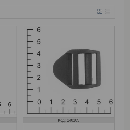
148185