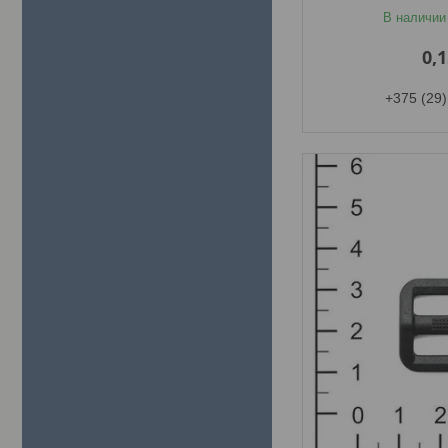
В наличии
0,
+375 (29)