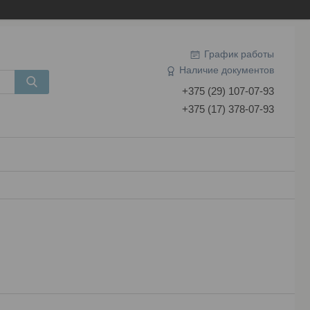
График работы
Наличие документов
+375 (29) 107-07-93
+375 (17) 378-07-93