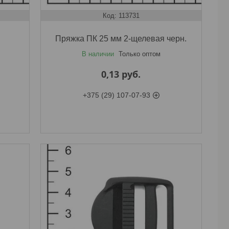
113731
Пряжка ПК 25 мм 2-щелевая черн.
В наличии
Только оптом
0,13
руб.
+375 (29) 107-07-93