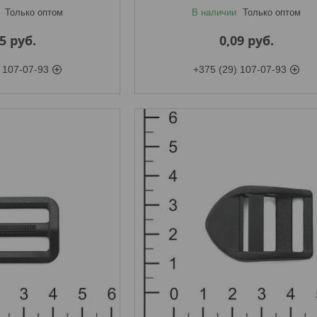
Только оптом
В наличии
Только оптом
15
руб.
0,09
руб.
 107-07-93
+375 (29) 107-07-93