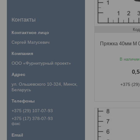
Контакты
Сергей Матусевич
Пряжка 40мм M 0
В наличии
ООО «Фурнитурный проект»
0,
ул. Ольшевского 10-324, Минск,
+375 (29)
Беларусь
+375 (29) 107-07-93
+375 (17) 378-07-93
факс