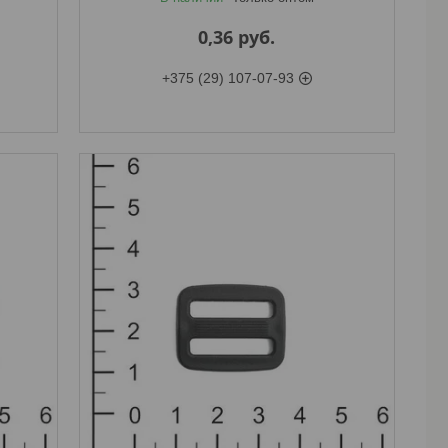
0,36
руб.
+375 (29) 107-07-93