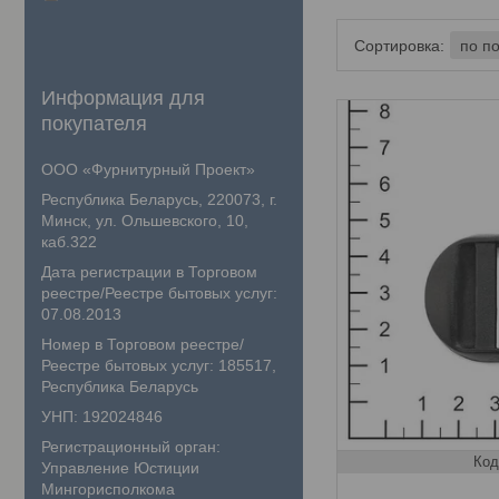
Информация для
покупателя
ООО «Фурнитурный Проект»
Республика Беларусь, 220073, г.
Минск, ул. Ольшевского, 10,
каб.322
Дата регистрации в Торговом
реестре/Реестре бытовых услуг:
07.08.2013
Номер в Торговом реестре/
Реестре бытовых услуг: 185517,
Республика Беларусь
УНП: 192024846
Регистрационный орган:
Управление Юстиции
Мингорисполкома