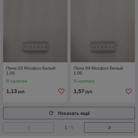
Пена 03 Мосфол Белый
Пена 04 Мосфол Белый
1,05
1,05
В наличии
В наличии
1,13
1,57
руб.
руб.
Показать ещё
1
/ 9