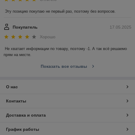
Эту позицию покупаю не первый раз, поэтому без вопросов.
Покупатель
17.05.2025
Хорошо
Не хватает информации по товару, поэтому -1. А так всё решаемо 
прям на месте.
Показать все отзывы
О нас
Контакты
Доставка и оплата
График работы