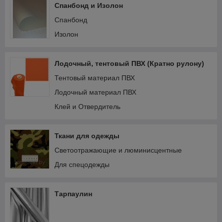
Спанбонд и Изолон
Спанбонд
Изолон
Лодочный, тентовый ПВХ (Кратно рулону)
Тентовый материал ПВХ
Лодочный материал ПВХ
Клей и Отвердитель
Ткани для одежды
Светоотражающие и люминисцентные
Для спецодежды
Тарпаулин