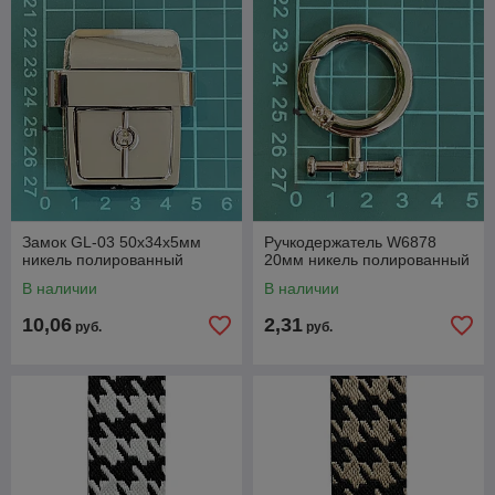
Замок GL-03 50x34x5мм
Ручкодержатель W6878
никель полированный
20мм никель полированный
В наличии
В наличии
10,06
2,31
руб.
руб.