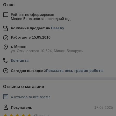
О нас
Рейтинг не сформирован
Менее 5 отзывов за последний год
Компания продает на
Deal.by
Работает с 15.05.2010
г. Минск
ул. Ольшевского 10-324, Минск, Беларусь
Контакты
Показать весь график работы
Сегодня выходной
Отзывы о магазине
4 отзывов за всё время
Покупатель
17.05.2025
Отлично