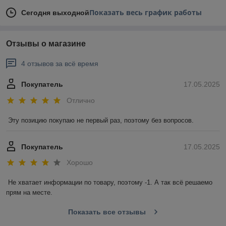
Показать весь график работы
Сегодня выходной
Отзывы о магазине
4 отзывов за всё время
Покупатель
17.05.2025
Отлично
Эту позицию покупаю не первый раз, поэтому без вопросов.
Покупатель
17.05.2025
Хорошо
Не хватает информации по товару, поэтому -1. А так всё решаемо 
прям на месте.
Показать все отзывы