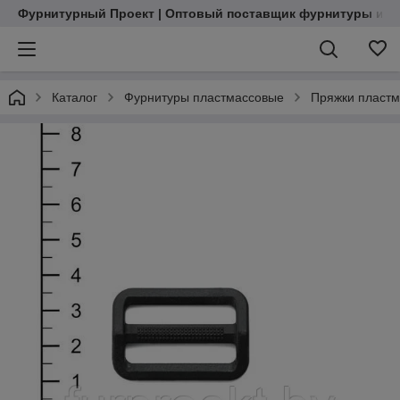
Фурнитурный Проект | Оптовый поставщик фурнитуры и м
Каталог
Фурнитуры пластмассовые
Пряжки пласт