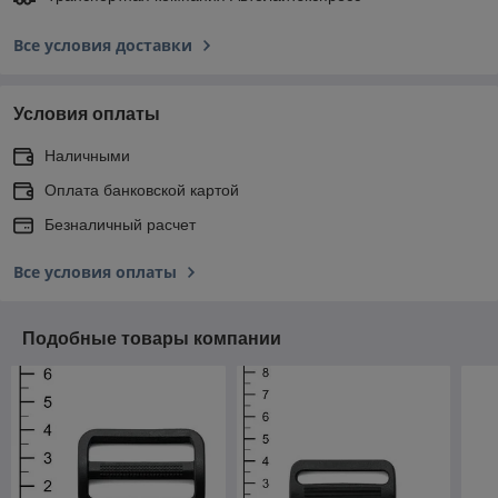
Все условия доставки
Условия оплаты
Наличными
Оплата банковской картой
Безналичный расчет
Все условия оплаты
Подобные товары компании