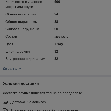
Количество в упаковке,
500
метры или штуки
Общая высота, мм
24
Общая ширина, мм
38
Силовая нагрузка, кг.
65
Состав
ацеталь
Цвет
Array
Ширина ремня
32
Внутренняя ширина, мм
32
Скрыть
Условия доставки
Доставка осуществляется только по предоплате.
Доставка "Самовывоз"
Транспортная компания Автолайтэкспресс