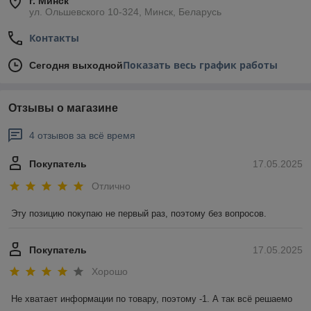
г. Минск
ул. Ольшевского 10-324, Минск, Беларусь
Контакты
Показать весь график работы
Сегодня выходной
Отзывы о магазине
4 отзывов за всё время
Покупатель
17.05.2025
Отлично
Эту позицию покупаю не первый раз, поэтому без вопросов.
Покупатель
17.05.2025
Хорошо
Не хватает информации по товару, поэтому -1. А так всё решаемо 