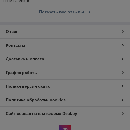
прям на месте.
Показать все отзывы
О нас
Контакты
Доставка и оплата
График работы
Полная версия сайта
Политика обработки cookies
Сайт создан на платформе Deal.by