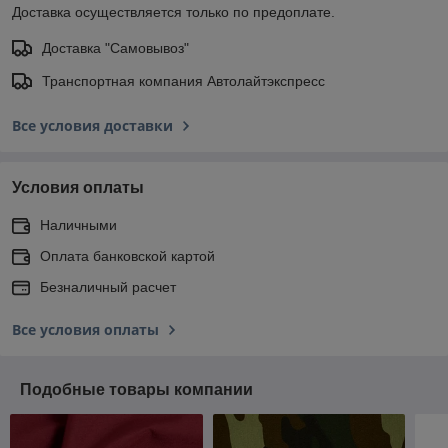
Доставка осуществляется только по предоплате.
Доставка "Самовывоз"
Транспортная компания Автолайтэкспресс
Все условия доставки
Условия оплаты
Наличными
Оплата банковской картой
Безналичный расчет
Все условия оплаты
Подобные товары компании