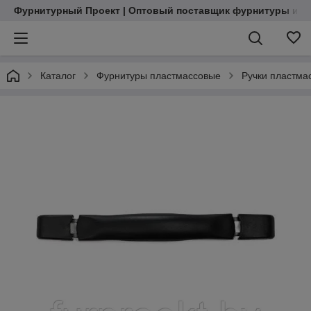
Фурнитурный Проект | Оптовый поставщик фурнитуры и м
Каталог
Фурнитуры пластмассовые
Ручки пластма