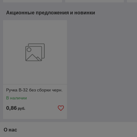
Акционные предложения и новинки
Ручка В-32 без сборки черн.
В наличии
0,86
руб.
О нас