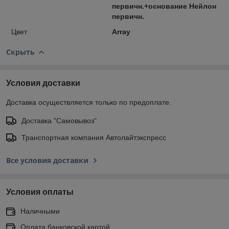
первичн.+основание Нейлон
первичн.
Цвет
Array
Скрыть
Условия доставки
Доставка осуществляется только по предоплате.
Доставка "Самовывоз"
Транспортная компания Автолайтэкспресс
Все условия доставки
Условия оплаты
Наличными
Оплата банковской картой