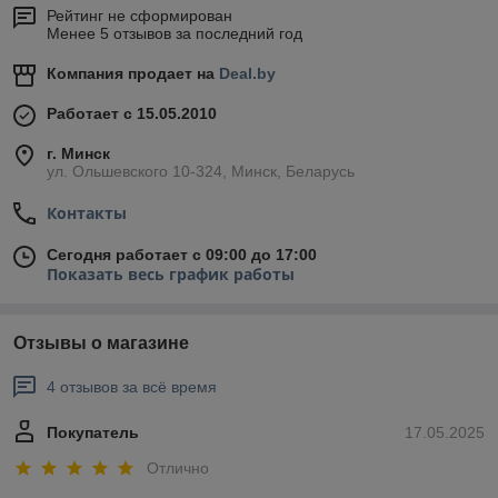
Рейтинг не сформирован
Менее 5 отзывов за последний год
Компания продает на
Deal.by
Работает с 15.05.2010
г. Минск
ул. Ольшевского 10-324, Минск, Беларусь
Контакты
Сегодня работает с 09:00 до 17:00
Показать весь график работы
Отзывы о магазине
4 отзывов за всё время
Покупатель
17.05.2025
Отлично