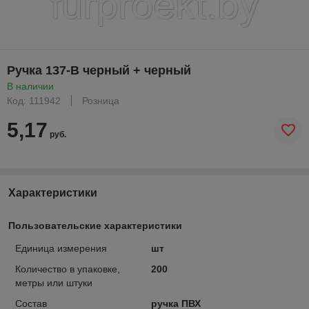
Ручка 137-В черный + черный
В наличии
Код: 111942
Розница
5,17
руб.
Характеристики
Пользовательские характеристики
Единица измерения
шт
Количество в упаковке,
200
метры или штуки
Состав
ручка ПВХ