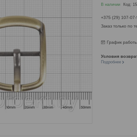
В наличии
Код:
15
+375 (29) 107-07-
Заказ только по 
График работ
Подробнее