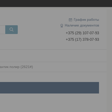
График работы
Наличие документов
+375 (29) 107-07-93
+375 (17) 378-07-93
антик полир (2621#)