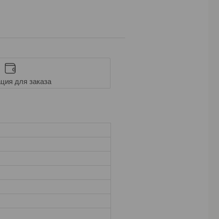
ция для заказа