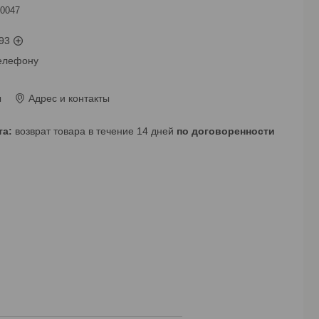
0047
93
телефону
ы
Адрес и контакты
возврат товара в течение 14 дней
по договоренности