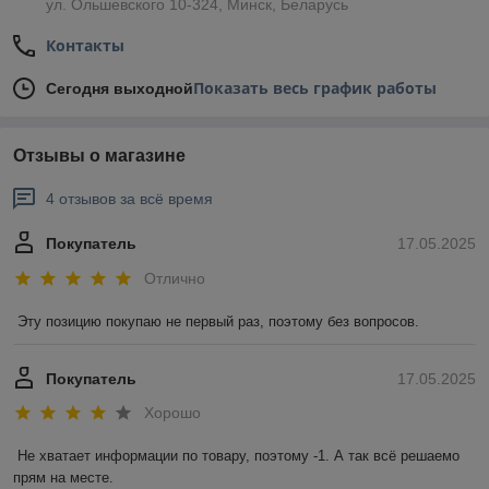
ул. Ольшевского 10-324, Минск, Беларусь
Контакты
Показать весь график работы
Сегодня выходной
Отзывы о магазине
4 отзывов за всё время
Покупатель
17.05.2025
Отлично
Эту позицию покупаю не первый раз, поэтому без вопросов.
Покупатель
17.05.2025
Хорошо
Не хватает информации по товару, поэтому -1. А так всё решаемо 
прям на месте.