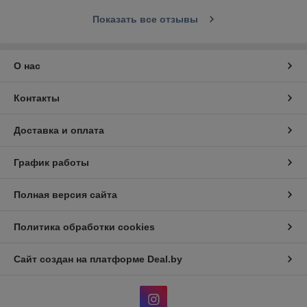
Показать все отзывы
О нас
Контакты
Доставка и оплата
График работы
Полная версия сайта
Политика обработки cookies
Сайт создан на платформе Deal.by