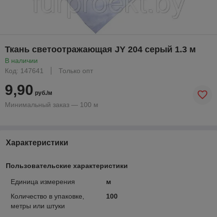
Ткань светоотражающая JY 204 серый 1.3 м
В наличии
Код: 147641
Только опт
9,90
руб./м
Минимальный заказ — 100 м
Характеристики
Пользовательские характеристики
Единица измерения
м
Количество в упаковке,
100
метры или штуки