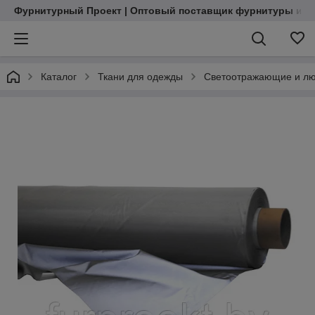
Фурнитурный Проект | Оптовый поставщик фурнитуры и м
Каталог
Ткани для одежды
Светоотражающие и л