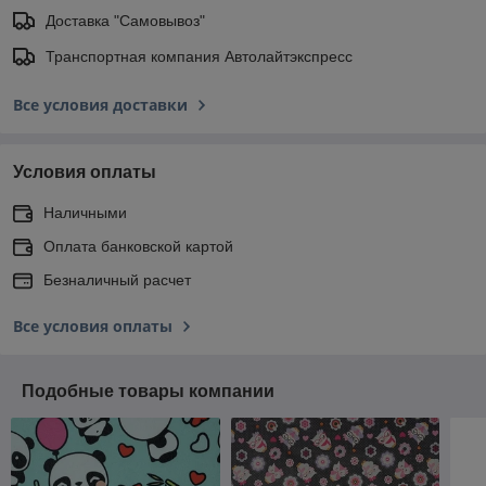
Доставка "Самовывоз"
Транспортная компания Автолайтэкспресс
Все условия доставки
Условия оплаты
Наличными
Оплата банковской картой
Безналичный расчет
Все условия оплаты
Подобные товары компании