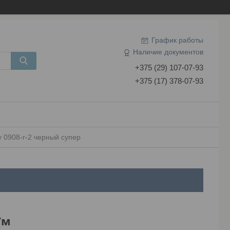
График работы
Наличие документов
+375 (29) 107-07-93
+375 (17) 378-07-93
у 0908-r-2 черный супер
/м