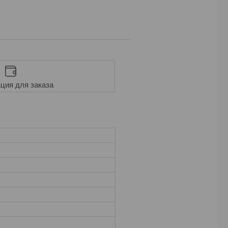
ция для заказа