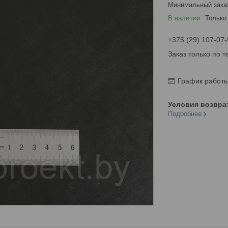
Минимальный зака
В наличии
Только
+375 (29) 107-07-
Заказ только по 
График работ
Подробнее