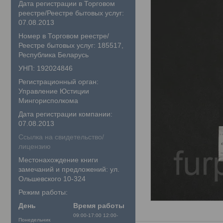
Дата регистрации в Торговом
реестре/Реестре бытовых услуг:
07.08.2013
Номер в Торговом реестре/
Реестре бытовых услуг: 185517,
Республика Беларусь
УНП: 192024846
Регистрационный орган:
Управление Юстиции
Мингорисполкома
Дата регистрации компании:
07.08.2013
Ссылка на свидетельство/
лицензию
Местонахождение книги
замечаний и предложений: ул.
Ольшевского 10-324
Режим работы:
День
Время работы
09:00-17:00
12:00-
Понедельник