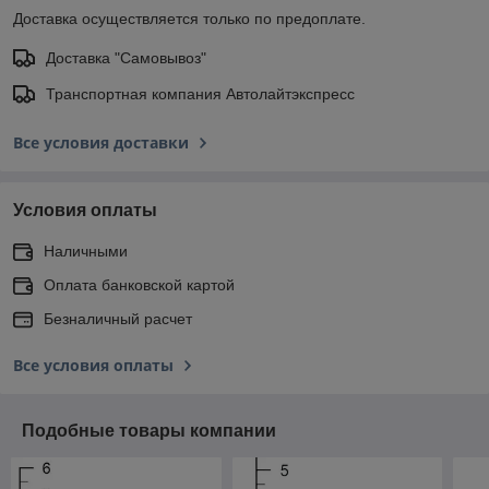
Доставка осуществляется только по предоплате.
Доставка "Самовывоз"
Транспортная компания Автолайтэкспресс
Все условия доставки
Условия оплаты
Наличными
Оплата банковской картой
Безналичный расчет
Все условия оплаты
Подобные товары компании