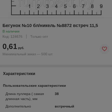
Бегунок №10 бл/никель №8872 встреч 11,5
В наличии
Код: 124676
Только опт
0,61
руб.
Минимальный заказ — 500 шт.
Характеристики
Пользовательские характеристики
Длина пуллера ( самая
38
длинная часть), мм
Дополнительно
встречный