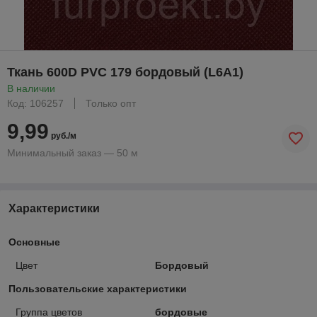
Ткань 600D PVC 179 бордовый (L6A1)
В наличии
Код: 106257
Только опт
9,99
руб./м
Минимальный заказ — 50 м
Характеристики
Основные
Цвет
Бордовый
Пользовательские характеристики
Группа цветов
бордовые