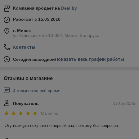
Компания продает на
Deal.by
Работает с 15.05.2010
г. Минск
ул. Ольшевского 10-324, Минск, Беларусь
Контакты
Показать весь график работы
Сегодня выходной
Отзывы о магазине
4 отзывов за всё время
Покупатель
17.05.2025
Отлично
Эту позицию покупаю не первый раз, поэтому без вопросов.