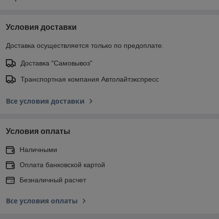
Условия доставки
Доставка осуществляется только по предоплате.
Доставка "Самовывоз"
Транспортная компания Автолайтэкспресс
Все условия доставки
Условия оплаты
Наличными
Оплата банковской картой
Безналичный расчет
Все условия оплаты