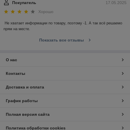
Покупатель
17.05.2025
Хорошо
Не хватает информации по товару, поэтому -1. А так всё решаемо 
прям на месте.
Показать все отзывы
О нас
Контакты
Доставка и оплата
График работы
Полная версия сайта
Политика обработки cookies