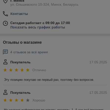
г. Минск
ул. Ольшевского 10-324, Минск, Беларусь
Контакты
Сегодня работает с 09:00 до 17:00
Показать весь график работы
Отзывы о магазине
4 отзывов за всё время
Покупатель
17.05.2025
Отлично
Эту позицию покупаю не первый раз, поэтому без вопросов.
Покупатель
17.05.2025
Хорошо
Не хватает информации по товару, поэтому -1. А так всё решаемо 