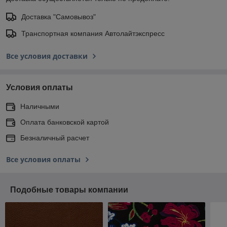
Доставка "Самовывоз"
Транспортная компания Автолайтэкспресс
Все условия доставки
Условия оплаты
Наличными
Оплата банковской картой
Безналичный расчет
Все условия оплаты
Подобные товары компании