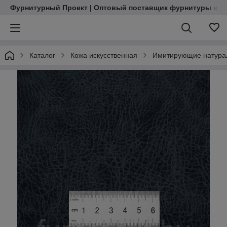
Фурнитурный Проект | Оптовый поставщик фурнитуры и м
Каталог
Кожа искусственная
Имитирующие натурал