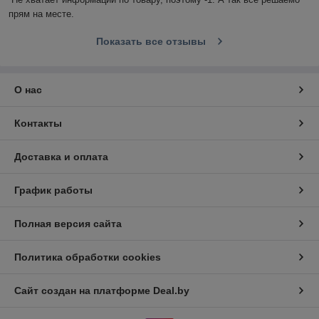
прям на месте.
Показать все отзывы
О нас
Контакты
Доставка и оплата
График работы
Полная версия сайта
Политика обработки cookies
Сайт создан на платформе Deal.by