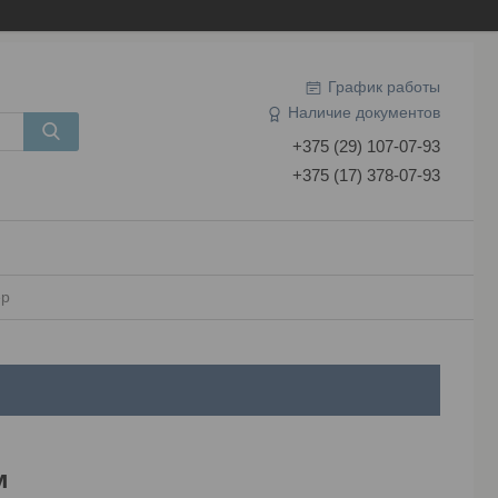
График работы
Наличие документов
+375 (29) 107-07-93
+375 (17) 378-07-93
ер
м