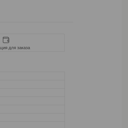
ция для заказа