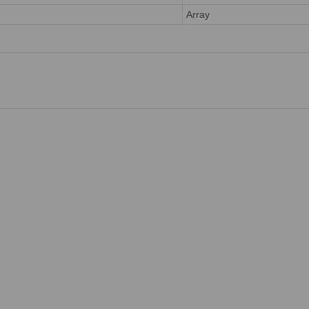
Array