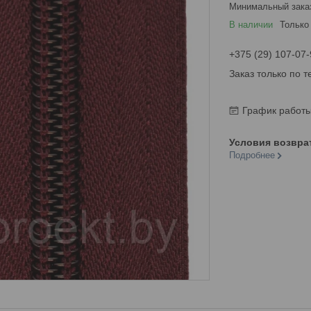
Минимальный зака
В наличии
Только
+375 (29) 107-07-
Заказ только по 
График работ
Подробнее