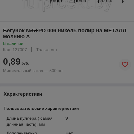
Бегунок №5+PD 006 никель полир на МЕТАЛЛ
молнию А
В наличии
Код: 127007
Только опт
0,89
руб.
Минимальный заказ — 500 шт.
Характеристики
Пользовательские характеристики
Длина пуллера ( самая
9
длинная часть), мм
Дополнительно
Нет