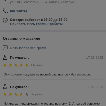
ул. Ольшевского 10-324, Минск, Беларусь
Контакты
Сегодня работает с 09:00 до 17:00
Показать весь график работы
Отзывы о магазине
4 отзывов за всё время
Покупатель
17.05.2025
Отлично
Эту позицию покупаю не первый раз, поэтому без вопросов.
Покупатель
17.05.2025
Хорошо
Не хватает информации по товару, поэтому -1. А так всё решаемо 