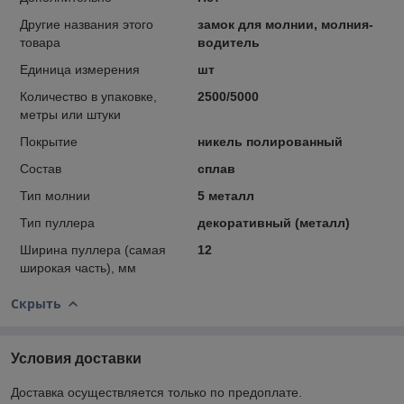
Другие названия этого
замок для молнии, молния-
товара
водитель
Единица измерения
шт
Количество в упаковке,
2500/5000
метры или штуки
Покрытие
никель полированный
Состав
сплав
Тип молнии
5 металл
Тип пуллера
декоративный (металл)
Ширина пуллера (самая
12
широкая часть), мм
Скрыть
Условия доставки
Доставка осуществляется только по предоплате.