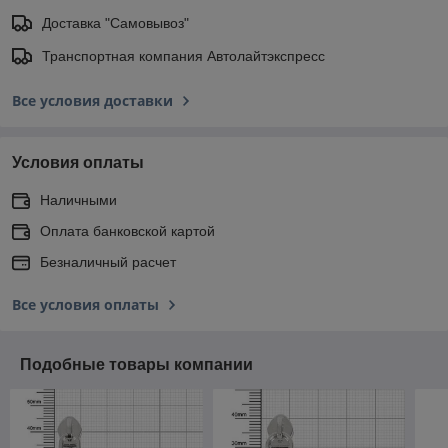
Доставка "Самовывоз"
Транспортная компания Автолайтэкспресс
Все условия доставки
Условия оплаты
Наличными
Оплата банковской картой
Безналичный расчет
Все условия оплаты
Подобные товары компании