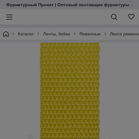
Фурнитурный Проект | Оптовый поставщик фурнитуры и м
Каталог
Ленты, бейки
Ременные
Лента ременн