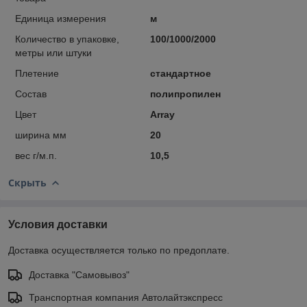
Единица измерения
м
Количество в упаковке,
100/1000/2000
метры или штуки
Плетение
стандартное
Состав
полипропилен
Цвет
Array
ширина мм
20
вес г/м.п.
10,5
Скрыть
Условия доставки
Доставка осуществляется только по предоплате.
Доставка "Самовывоз"
Транспортная компания Автолайтэкспресс