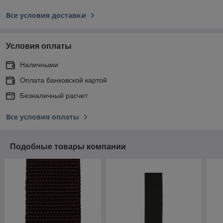
Все условия доставки
Условия оплаты
Наличными
Оплата банковской картой
Безналичный расчет
Все условия оплаты
Подобные товары компании