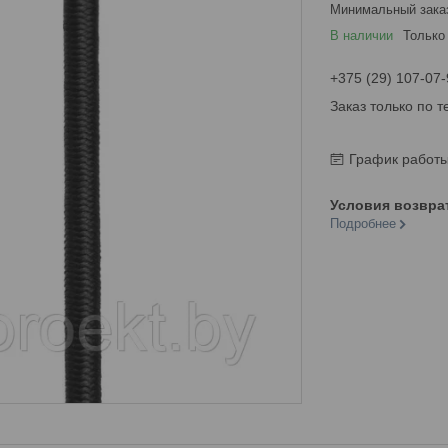
Минимальный зака
В наличии
Только
+375 (29) 107-07-
Заказ только по 
График работ
Подробнее