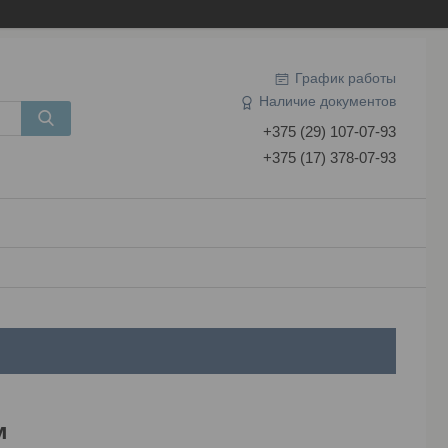
График работы
Наличие документов
+375 (29) 107-07-93
+375 (17) 378-07-93
м