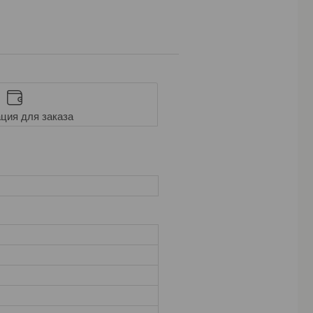
ция для заказа