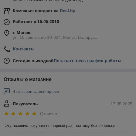
Компания продает на
Deal.by
Работает с 15.05.2010
г. Минск
ул. Ольшевского 10-324, Минск, Беларусь
Контакты
Показать весь график работы
Сегодня выходной
Отзывы о магазине
4 отзывов за всё время
Покупатель
17.05.2025
Отлично
Эту позицию покупаю не первый раз, поэтому без вопросов.