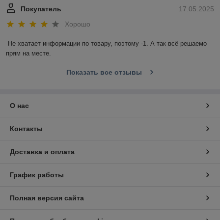
Покупатель
17.05.2025
Хорошо
Не хватает информации по товару, поэтому -1. А так всё решаемо 
прям на месте.
Показать все отзывы
О нас
Контакты
Доставка и оплата
График работы
Полная версия сайта