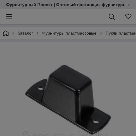
Фурнитурный Проект | Оптовый поставщик фурнитуры и м
Каталог
Фурнитуры пластмассовые
Пукли пластма