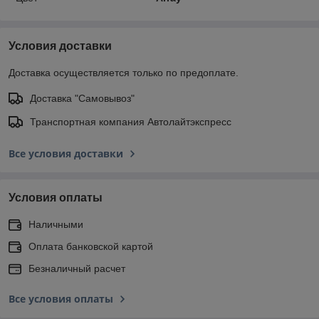
Условия доставки
Доставка осуществляется только по предоплате.
Доставка "Самовывоз"
Транспортная компания Автолайтэкспресс
Все условия доставки
Условия оплаты
Наличными
Оплата банковской картой
Безналичный расчет
Все условия оплаты