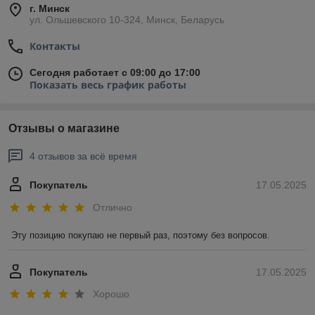
г. Минск
ул. Ольшевского 10-324, Минск, Беларусь
Контакты
Сегодня работает с 09:00 до 17:00
Показать весь график работы
Отзывы о магазине
4 отзывов за всё время
Покупатель
17.05.2025
Отлично
Эту позицию покупаю не первый раз, поэтому без вопросов.
Покупатель
17.05.2025
Хорошо