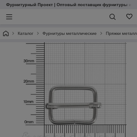
Фурнитурный Проект | Оптовый поставщик фурнитуры и м
Каталог
Фурнитуры металлические
Пряжки металл