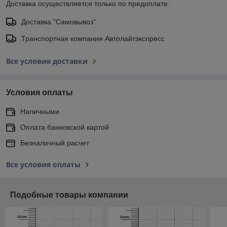
Доставка осуществляется только по предоплате.
Доставка "Самовывоз"
Транспортная компания Автолайтэкспресс
Все условия доставки
Условия оплаты
Наличными
Оплата банковской картой
Безналичный расчет
Все условия оплаты
Подобные товары компании