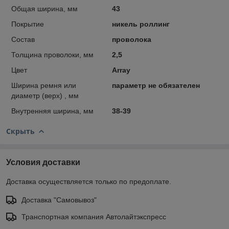
Общая ширина, мм
43
Покрытие
никель роллинг
Состав
проволока
Толщина проволоки, мм
2,5
Цвет
Array
Ширина ремня или
параметр не обязателен
диаметр (верх) , мм
Внутренняя ширина, мм
38-39
Скрыть
Условия доставки
Доставка осуществляется только по предоплате.
Доставка "Самовывоз"
Транспортная компания Автолайтэкспресс