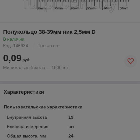
Полукольцо 38-39мм ник 2,5мм D
В наличии
Код: 146934
Только опт
0,09
руб.
Минимальный заказ — 1000 шт.
Характеристики
Пользовательские характеристики
Внутренняя высота
19
Единица измерения
шт
Общая высота, мм
24