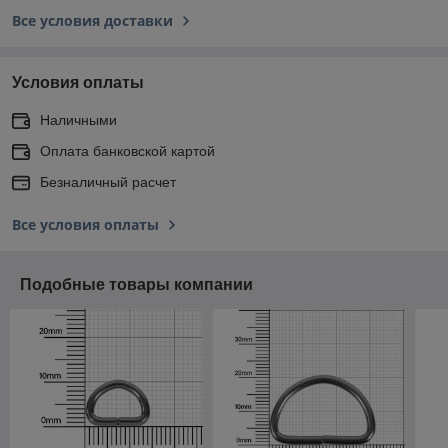
Все условия доставки
Условия оплаты
Наличными
Оплата банковской картой
Безналичный расчет
Все условия оплаты
Подобные товары компании