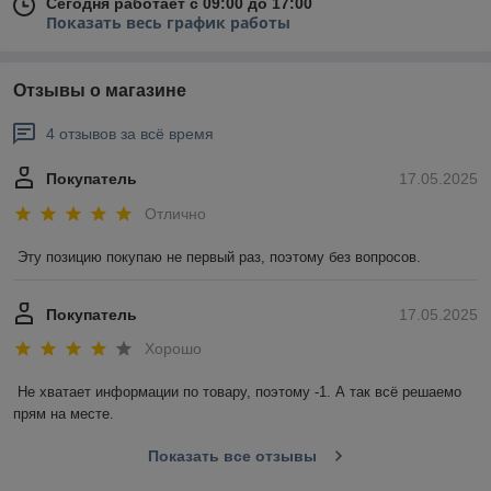
Сегодня работает с 09:00 до 17:00
Показать весь график работы
Отзывы о магазине
4 отзывов за всё время
Покупатель
17.05.2025
Отлично
Эту позицию покупаю не первый раз, поэтому без вопросов.
Покупатель
17.05.2025
Хорошо
Не хватает информации по товару, поэтому -1. А так всё решаемо 
прям на месте.
Показать все отзывы