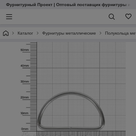
Фурнитурный Проект | Оптовый поставщик фурнитуры и м
Каталог
Фурнитуры металлические
Полукольца ме