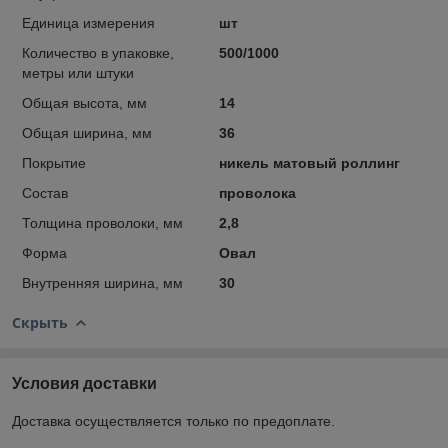
Единица измерения
шт
Количество в упаковке,
500/1000
метры или штуки
Общая высота, мм
14
Общая ширина, мм
36
Покрытие
никель матовый роллинг
Состав
проволока
Толщина проволоки, мм
2,8
Форма
Овал
Внутренняя ширина, мм
30
Скрыть
Условия доставки
Доставка осуществляется только по предоплате.