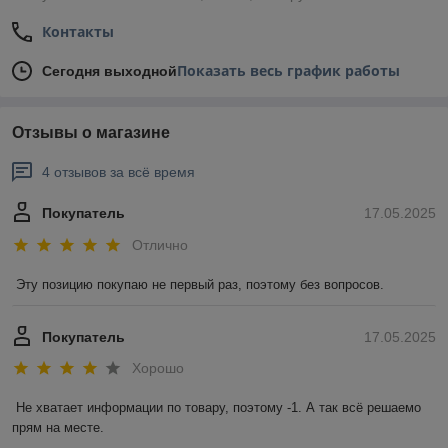
Контакты
Показать весь график работы
Сегодня выходной
Отзывы о магазине
4 отзывов за всё время
Покупатель
17.05.2025
Отлично
Эту позицию покупаю не первый раз, поэтому без вопросов.
Покупатель
17.05.2025
Хорошо
Не хватает информации по товару, поэтому -1. А так всё решаемо 
прям на месте.