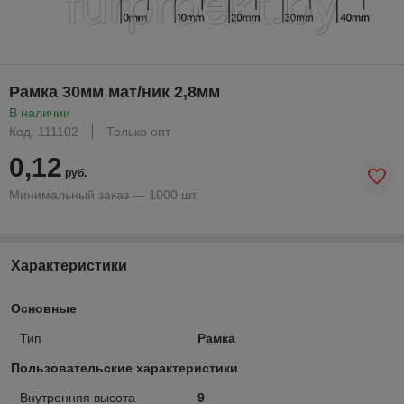
Рамка 30мм мат/ник 2,8мм
В наличии
Код: 111102
Только опт
0,12
руб.
Минимальный заказ — 1000 шт.
Характеристики
Основные
Тип
Рамка
Пользовательские характеристики
Внутренняя высота
9