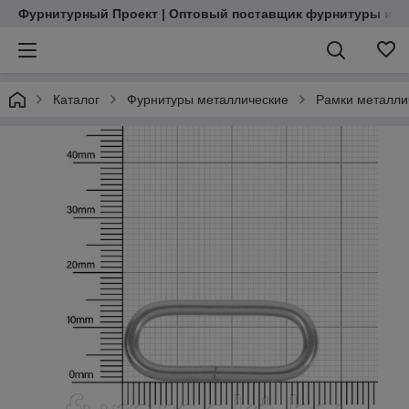
Фурнитурный Проект | Оптовый поставщик фурнитуры и м
Каталог
Фурнитуры металлические
Рамки металли