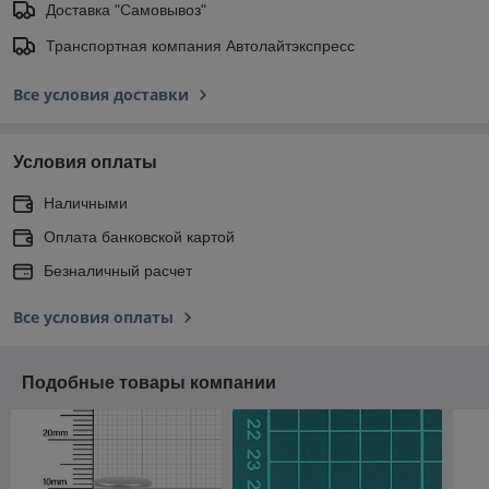
Доставка "Самовывоз"
Транспортная компания Автолайтэкспресс
Все условия доставки
Условия оплаты
Наличными
Оплата банковской картой
Безналичный расчет
Все условия оплаты
Подобные товары компании