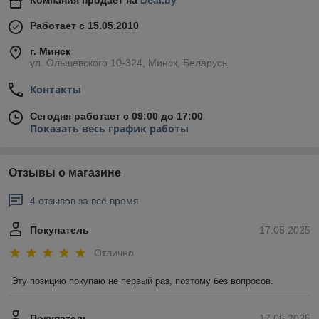
Компания продает на
Deal.by
Работает с 15.05.2010
г. Минск
ул. Ольшевского 10-324, Минск, Беларусь
Контакты
Сегодня работает с 09:00 до 17:00
Показать весь график работы
Отзывы о магазине
4 отзывов за всё время
Покупатель
17.05.2025
Отлично
Эту позицию покупаю не первый раз, поэтому без вопросов.
Покупатель
17.05.2025