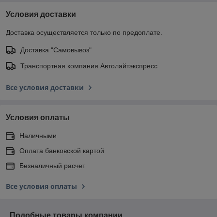
Условия доставки
Доставка осуществляется только по предоплате.
Доставка "Самовывоз"
Транспортная компания Автолайтэкспресс
Все условия доставки
Условия оплаты
Наличными
Оплата банковской картой
Безналичный расчет
Все условия оплаты
Подобные товары компании