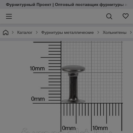
Фурнитурный Проект | Оптовый поставщик фурнитуры и м
Каталог
Фурнитуры металлические
Хольнитены