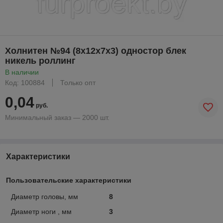
Холнитен №94 (8х12х7х3) одностор блек
никель роллинг
В наличии
Код: 100884
Только опт
0,04
руб.
Минимальный заказ — 2000 шт.
Характеристики
Пользовательские характеристики
Диаметр головы, мм
8
Диаметр ноги , мм
3