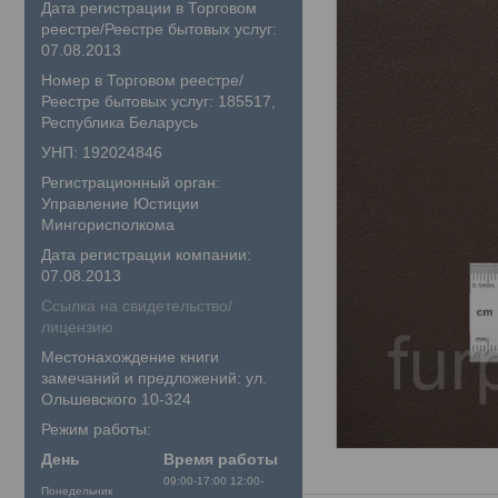
Дата регистрации в Торговом
реестре/Реестре бытовых услуг:
07.08.2013
Номер в Торговом реестре/
Реестре бытовых услуг: 185517,
Республика Беларусь
УНП: 192024846
Регистрационный орган:
Управление Юстиции
Мингорисполкома
Дата регистрации компании:
07.08.2013
Ссылка на свидетельство/
лицензию
Местонахождение книги
замечаний и предложений: ул.
Ольшевского 10-324
Режим работы:
День
Время работы
09:00-17:00
12:00-
Понедельник