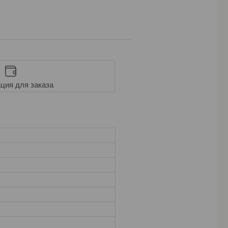
ция для заказа