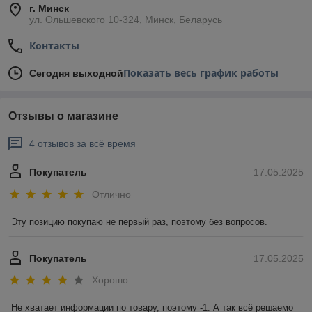
г. Минск
ул. Ольшевского 10-324, Минск, Беларусь
Контакты
Показать весь график работы
Сегодня выходной
Отзывы о магазине
4 отзывов за всё время
Покупатель
17.05.2025
Отлично
Эту позицию покупаю не первый раз, поэтому без вопросов.
Покупатель
17.05.2025
Хорошо
Не хватает информации по товару, поэтому -1. А так всё решаемо 