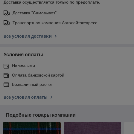
Доставка осуществляется только по предоплате.
Доставка "Самовывоз"
Транспортная компания Автолайтэкспресс
Все условия доставки
Условия оплаты
Наличными
Оплата банковской картой
Безналичный расчет
Все условия оплаты
Подобные товары компании