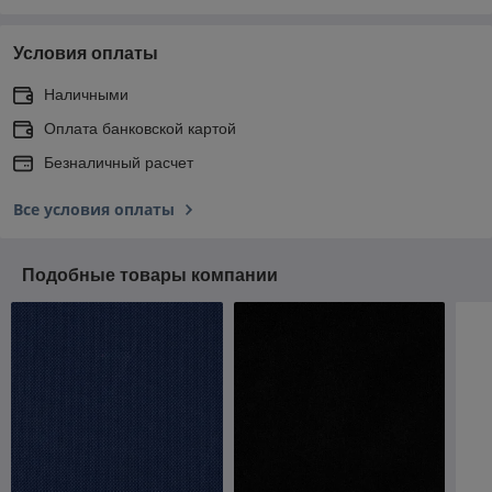
Условия оплаты
Наличными
Оплата банковской картой
Безналичный расчет
Все условия оплаты
Подобные товары компании