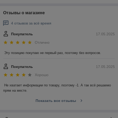
Отзывы о магазине
4 отзывов за всё время
Покупатель
17.05.2025
Отлично
Эту позицию покупаю не первый раз, поэтому без вопросов.
Покупатель
17.05.2025
Хорошо
Не хватает информации по товару, поэтому -1. А так всё решаемо 
прям на месте.
Показать все отзывы