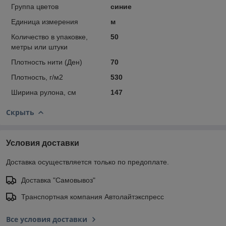
Группа цветов
синие
Единица измерения
м
Количество в упаковке,
50
метры или штуки
Плотность нити (Ден)
70
Плотность, г/м2
530
Ширина рулона, см
147
Скрыть
Условия доставки
Доставка осуществляется только по предоплате.
Доставка "Самовывоз"
Транспортная компания Автолайтэкспресс
Все условия доставки