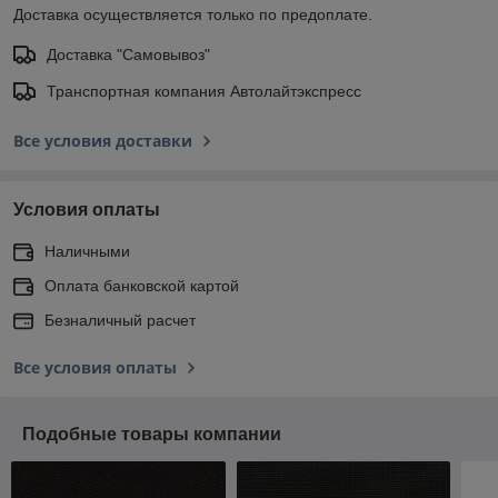
Доставка осуществляется только по предоплате.
Доставка "Самовывоз"
Транспортная компания Автолайтэкспресс
Все условия доставки
Условия оплаты
Наличными
Оплата банковской картой
Безналичный расчет
Все условия оплаты
Подобные товары компании