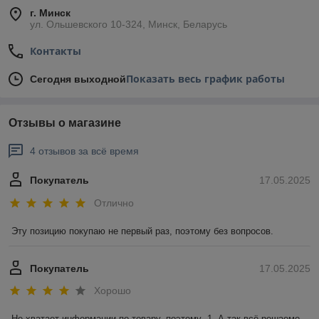
г. Минск
ул. Ольшевского 10-324, Минск, Беларусь
Контакты
Показать весь график работы
Сегодня выходной
Отзывы о магазине
4 отзывов за всё время
Покупатель
17.05.2025
Отлично
Эту позицию покупаю не первый раз, поэтому без вопросов.
Покупатель
17.05.2025
Хорошо
Не хватает информации по товару, поэтому -1. А так всё решаемо 