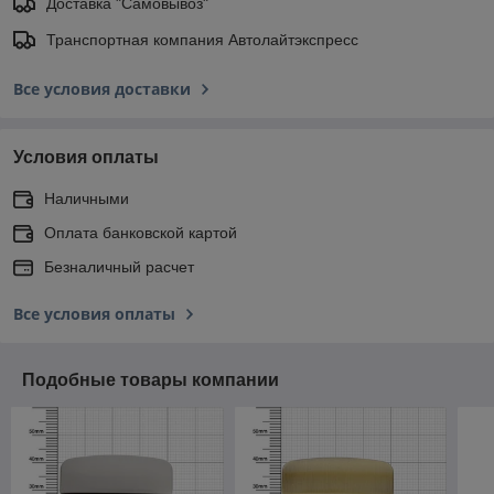
Доставка "Самовывоз"
Транспортная компания Автолайтэкспресс
Все условия доставки
Условия оплаты
Наличными
Оплата банковской картой
Безналичный расчет
Все условия оплаты
Подобные товары компании