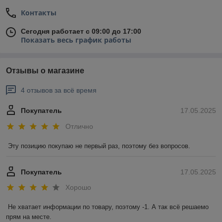
Контакты
Сегодня работает с 09:00 до 17:00
Показать весь график работы
Отзывы о магазине
4 отзывов за всё время
Покупатель
17.05.2025
Отлично
Эту позицию покупаю не первый раз, поэтому без вопросов.
Покупатель
17.05.2025
Хорошо
Не хватает информации по товару, поэтому -1. А так всё решаемо 
прям на месте.