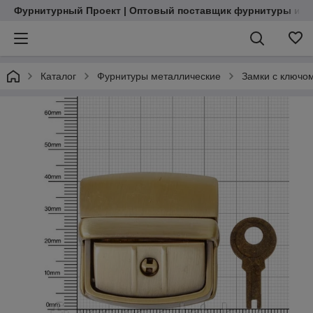
Фурнитурный Проект | Оптовый поставщик фурнитуры и м
Каталог
Фурнитуры металлические
Замки с ключо