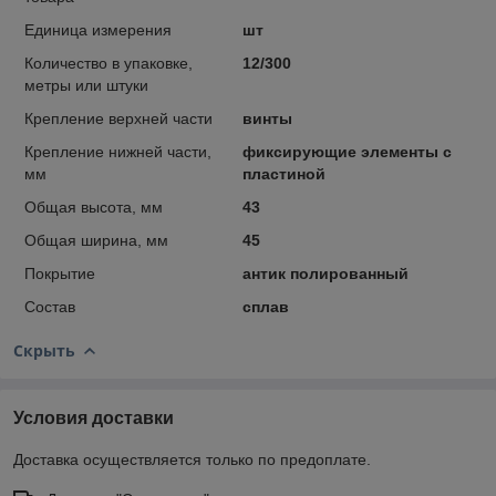
Единица измерения
шт
Количество в упаковке,
12/300
метры или штуки
Крепление верхней части
винты
Крепление нижней части,
фиксирующие элементы с
мм
пластиной
Общая высота, мм
43
Общая ширина, мм
45
Покрытие
антик полированный
Состав
сплав
Скрыть
Условия доставки
Доставка осуществляется только по предоплате.