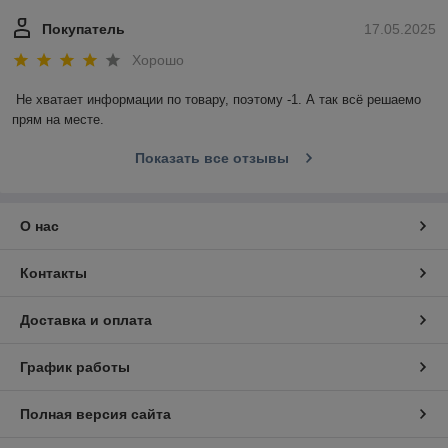
Покупатель
17.05.2025
Хорошо
Не хватает информации по товару, поэтому -1. А так всё решаемо 
прям на месте.
Показать все отзывы
О нас
Контакты
Доставка и оплата
График работы
Полная версия сайта