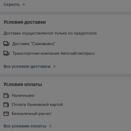
Скрыть
Условия доставки
Доставка осуществляется только по предоплате.
Доставка "Самовывоз"
Транспортная компания Автолайтэкспресс
Все условия доставки
Условия оплаты
Наличными
Оплата банковской картой
Безналичный расчет
Все условия оплаты