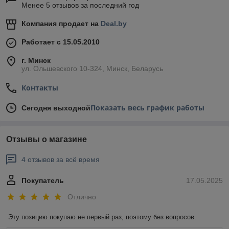
Менее 5 отзывов за последний год
Компания продает на
Deal.by
Работает с 15.05.2010
г. Минск
ул. Ольшевского 10-324, Минск, Беларусь
Контакты
Показать весь график работы
Сегодня выходной
Отзывы о магазине
4 отзывов за всё время
Покупатель
17.05.2025
Отлично
Эту позицию покупаю не первый раз, поэтому без вопросов.