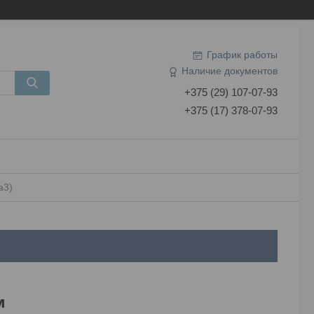
График работы
Наличие документов
+375 (29) 107-07-93
+375 (17) 378-07-93
a3)
м