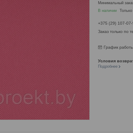
Минимальный зака
В наличии
Только
+375 (29) 107-07-
Заказ только по 
График работ
Подробнее