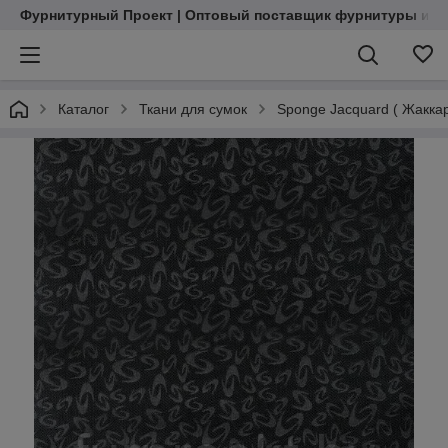
Фурнитурный Проект | Оптовый поставщик фурнитуры и м
Каталог
Ткани для сумок
Sponge Jacquard ( Жакка