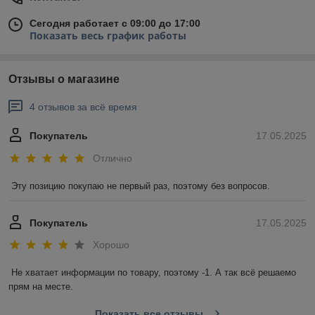
Сегодня работает с 09:00 до 17:00
Показать весь график работы
Отзывы о магазине
4 отзывов за всё время
Покупатель
17.05.2025
Отлично
Эту позицию покупаю не первый раз, поэтому без вопросов.
Покупатель
17.05.2025
Хорошо
Не хватает информации по товару, поэтому -1. А так всё решаемо 
прям на месте.
Показать все отзывы