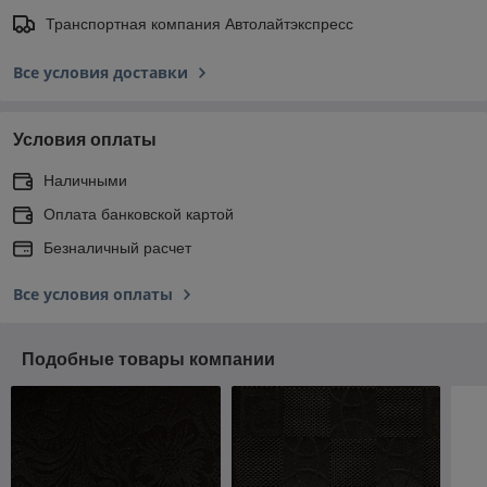
Транспортная компания Автолайтэкспресс
Все условия доставки
Условия оплаты
Наличными
Оплата банковской картой
Безналичный расчет
Все условия оплаты
Подобные товары компании