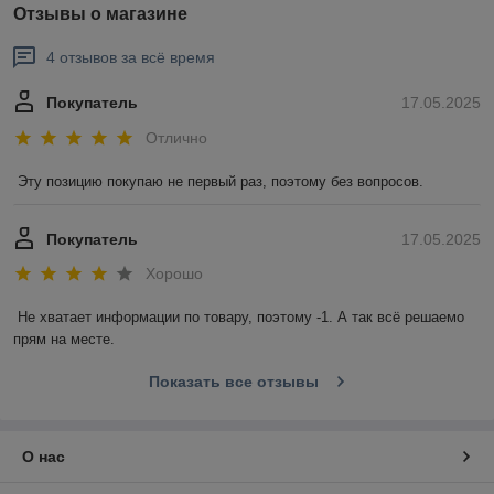
Отзывы о магазине
4 отзывов за всё время
Покупатель
17.05.2025
Отлично
Эту позицию покупаю не первый раз, поэтому без вопросов.
Покупатель
17.05.2025
Хорошо
Не хватает информации по товару, поэтому -1. А так всё решаемо 
прям на месте.
Показать все отзывы
О нас