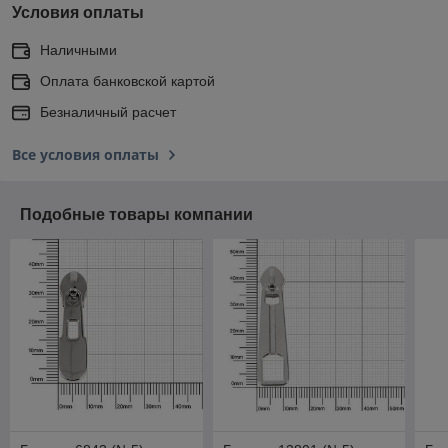
Условия оплаты
Наличными
Оплата банковской картой
Безналичный расчет
Все условия оплаты
Подобные товары компании