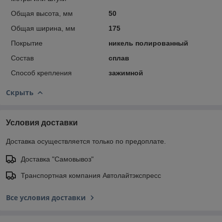
Общая высота, мм
50
Общая ширина, мм
175
Покрытие
никель полированный
Состав
сплав
Способ крепления
зажимной
Скрыть
Условия доставки
Доставка осуществляется только по предоплате.
Доставка "Самовывоз"
Транспортная компания Автолайтэкспресс
Все условия доставки