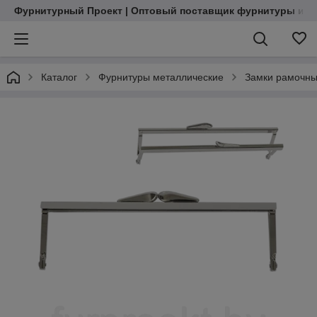
Фурнитурный Проект | Оптовый поставщик фурнитуры и м
Каталог
Фурнитуры металлические
Замки рамочн