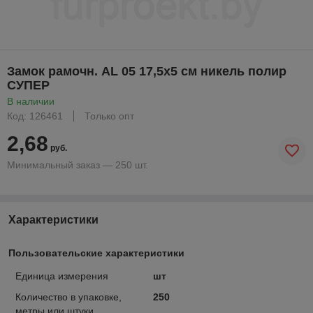
Замок рамочн. AL 05 17,5х5 см никель полир
СУПЕР
В наличии
Код: 126461
Только опт
2,68
руб.
Минимальный заказ — 250 шт.
Характеристики
Пользовательские характеристики
Единица измерения
шт
Количество в упаковке,
250
метры или штуки