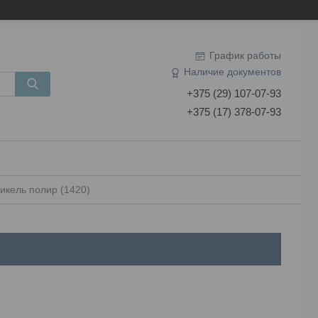
График работы
Наличие документов
+375 (29) 107-07-93
+375 (17) 378-07-93
икель полир (1420)