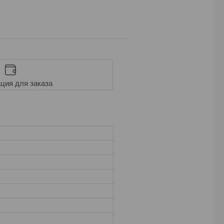
ция для заказа