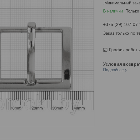
Минимальный зака
В наличии
Только
+375 (29) 107-07-
Заказ только по 
График работ
Подробнее