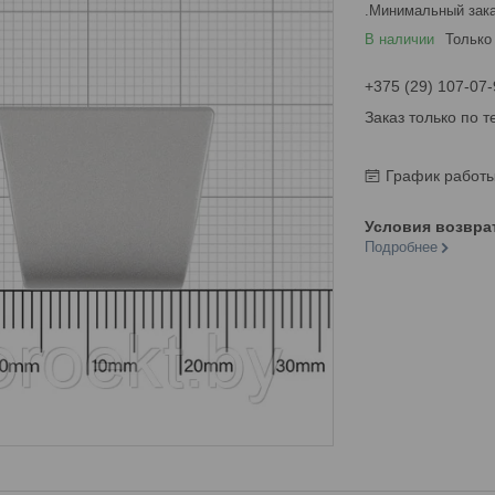
Минимальный зака
В наличии
Только
+375 (29) 107-07-
Заказ только по 
График работ
Подробнее