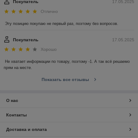
Покупатель
17.05.2025
Отлично
Эту позицию покупаю не первый раз, поэтому без вопросов.
Покупатель
17.05.2025
Хорошо
Не хватает информации по товару, поэтому -1. А так всё решаемо 
прям на месте.
Показать все отзывы
О нас
Контакты
Доставка и оплата