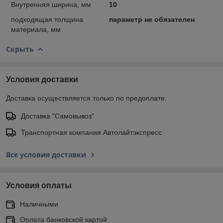
Внутренняя ширина, мм
10
подходящая толщина
параметр не обязателен
материала, мм
Скрыть
Условия доставки
Доставка осуществляется только по предоплате.
Доставка "Самовывоз"
Транспортная компания Автолайтэкспресс
Все условия доставки
Условия оплаты
Наличными
Оплата банковской картой