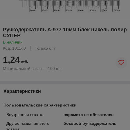
Ручкодержатель А-977 10мм блек никель полир
СУПЕР
В наличии
Код: 101140
Только опт
1,24
руб.
Минимальный заказ — 100 шт.
Характеристики
Пользовательские характеристики
Внутренняя высота
параметр не обязателен
Другие названия этого
боковой ручкодержатель
товара