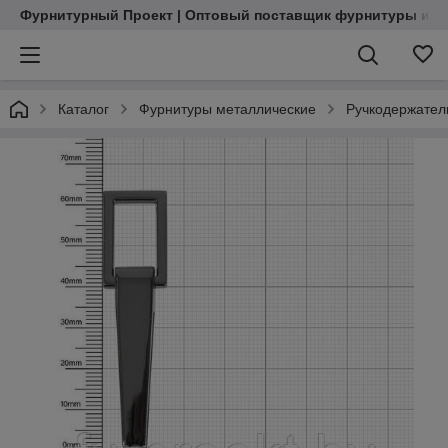
Фурнитурный Проект | Оптовый поставщик фурнитуры и м
Каталог
Фурнитуры металлические
Ручкодержател