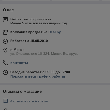
О нас
Рейтинг не сформирован
Менее 5 отзывов за последний год
Компания продает на
Deal.by
Работает с 15.05.2010
г. Минск
ул. Ольшевского 10-324, Минск, Беларусь
Контакты
Сегодня работает с 09:00 до 17:00
Показать весь график работы
Отзывы о магазине
4 отзывов за всё время