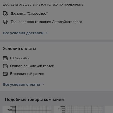
Доставка осуществляется только по предоплате.
Доставка "Самовывоз"
Транспортная компания Автолайтэкспресс
Все условия доставки
Условия оплаты
Наличными
Оплата банковской картой
Безналичный расчет
Все условия оплаты
Подобные товары компании