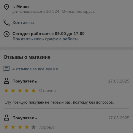
г. Минск
ул. Ольшевского 10-324, Минск, Беларусь
Контакты
Сегодня работает с 09:00 до 17:00
Показать весь график работы
Отзывы о магазине
4 отзывов за всё время
Покупатель
17.05.2025
Отлично
Эту позицию покупаю не первый раз, поэтому без вопросов.
Покупатель
17.05.2025
Хорошо