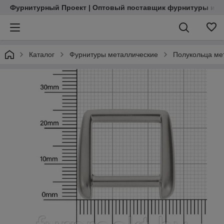
Фурнитурный Проект | Оптовый поставщик фурнитуры и м
Каталог
Фурнитуры металлические
Полукольца ме