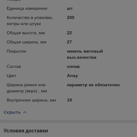
Единица измерения
шт
Количество в упаковке,
200
метры или штуки
Общая высота, мм
22
Общая ширина, мм
27
Покрытие
никель матовый
выс.качества
Состав
сплав
Цвет
Array
Ширина ремня или
параметр не обязателен
диаметр (верх) , мм
Внутренняя ширина, мм
19
Скрыть
Условия доставки