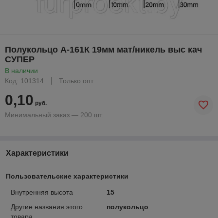
Полукольцо А-161К 19мм мат/никель выс кач
СУПЕР
В наличии
Код: 101314
Только опт
0,10
руб.
Минимальный заказ — 200 шт.
Характеристики
Пользовательские характеристики
Внутренняя высота
15
Другие названия этого
полукольцо
товара