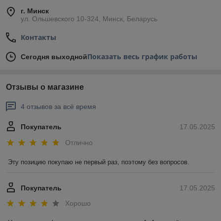
г. Минск
ул. Ольшевского 10-324, Минск, Беларусь
Контакты
Показать весь график работы
Сегодня выходной
Отзывы о магазине
4 отзывов за всё время
Покупатель
17.05.2025
Отлично
Эту позицию покупаю не первый раз, поэтому без вопросов.
Покупатель
17.05.2025
Хорошо