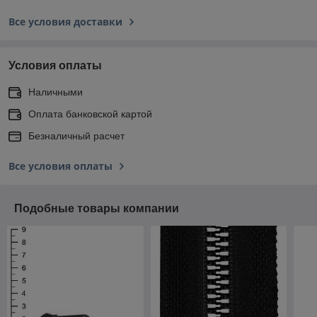
Все условия доставки
Условия оплаты
Наличными
Оплата банковской картой
Безналичный расчет
Все условия оплаты
Подобные товары компании