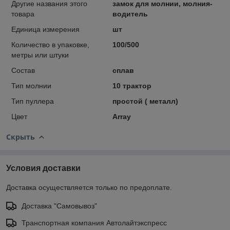
Другие названия этого
замок для молнии, молния-
товара
водитель
Единица измерения
шт
Количество в упаковке,
100/500
метры или штуки
Состав
сплав
Тип молнии
10 трактор
Тип пуллера
простой ( металл)
Цвет
Array
Скрыть
Условия доставки
Доставка осуществляется только по предоплате.
Доставка "Самовывоз"
Транспортная компания Автолайтэкспресс