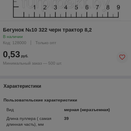
Бегунок №10 322 черн трактор 8,2
В наличии
Код: 128000
Только опт
0,53
руб.
Минимальный заказ — 500 шт.
Характеристики
Пользовательские характеристики
Вид
мерная (неразъемная)
Длина пуллера ( самая
39
длинная часть), мм