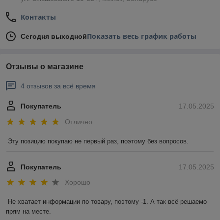
Контакты
Показать весь график работы
Сегодня выходной
Отзывы о магазине
4 отзывов за всё время
Покупатель
17.05.2025
Отлично
Эту позицию покупаю не первый раз, поэтому без вопросов.
Покупатель
17.05.2025
Хорошо
Не хватает информации по товару, поэтому -1. А так всё решаемо 
прям на месте.