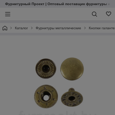
Фурнитурный Проект | Оптовый поставщик фурнитуры и м
Каталог
Фурнитуры металлические
Кнопки галант