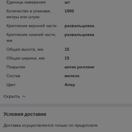
Единица измерения
шт
Количество в упаковке,
1000
метры или штуки
Крепление верхней части
развальцовка
Крепление нижней части,
развальцовка
мм
Общая высота, мм
15
Общая ширина, мм
15
Покрытие
антик роллинг
Состав
железо
Цвет
Array
Скрыть
Условия доставки
Доставка осуществляется только по предоплате.