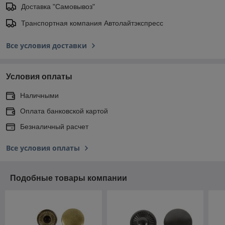
Доставка "Самовывоз"
Транспортная компания Автолайтэкспресс
Все условия доставки
Условия оплаты
Наличными
Оплата банковской картой
Безналичный расчет
Все условия оплаты
Подобные товары компании