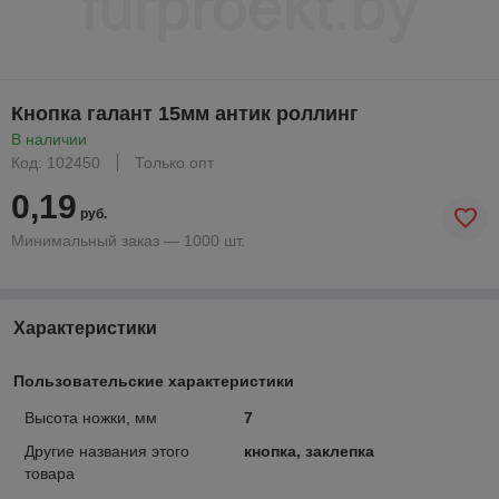
Кнопка галант 15мм антик роллинг
В наличии
Код: 102450
Только опт
0,19
руб.
Минимальный заказ — 1000 шт.
Характеристики
Пользовательские характеристики
Высота ножки, мм
7
Другие названия этого
кнопка, заклепка
товара