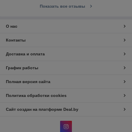
Показать все отзывы
О нас
Контакты
Доставка и оплата
График работы
Полная версия сайта
Политика обработки cookies
Сайт создан на платформе Deal.by