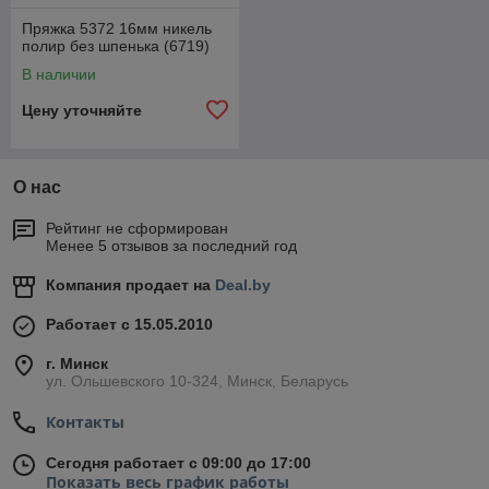
Пряжка 5372 16мм никель
полир без шпенька (6719)
В наличии
Цену уточняйте
О нас
Рейтинг не сформирован
Менее 5 отзывов за последний год
Компания продает на
Deal.by
Работает с 15.05.2010
г. Минск
ул. Ольшевского 10-324, Минск, Беларусь
Контакты
Сегодня работает с 09:00 до 17:00
Показать весь график работы