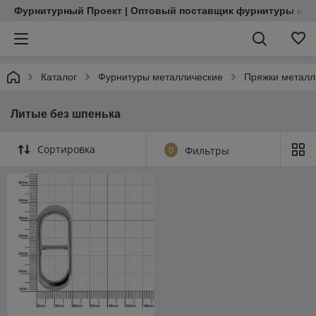
Фурнитурный Проект | Оптовый поставщик фурнитуры и м
Каталог
Фурнитуры металлические
Пряжки металл
Литые без шпенька
Сортировка
0
Фильтры