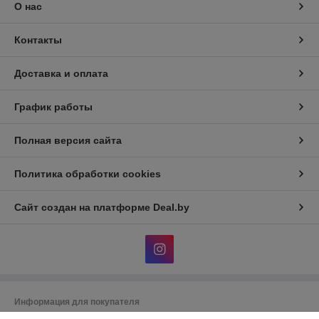
О нас
Контакты
Доставка и оплата
График работы
Полная версия сайта
Политика обработки cookies
Сайт создан на платформе Deal.by
Информация для покупателя