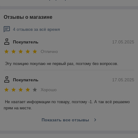
Отзывы о магазине
4 отзывов за всё время
Покупатель
17.05.2025
Отлично
Эту позицию покупаю не первый раз, поэтому без вопросов.
Покупатель
17.05.2025
Хорошо
Не хватает информации по товару, поэтому -1. А так всё решаемо 
прям на месте.
Показать все отзывы