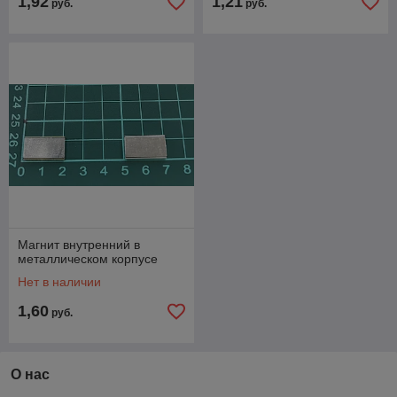
1,92
1,21
руб.
руб.
Магнит внутренний в
металлическом корпусе
Нет в наличии
1,60
руб.
О нас