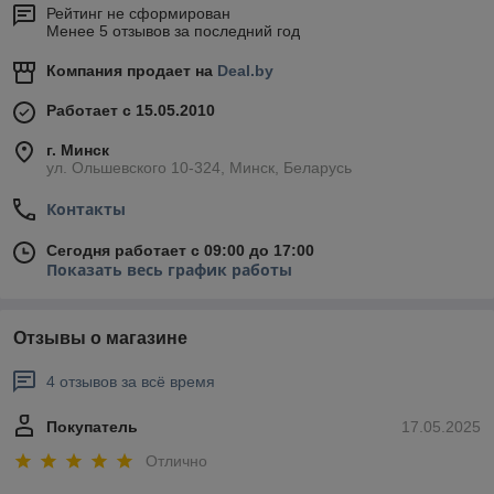
Рейтинг не сформирован
Менее 5 отзывов за последний год
Компания продает на
Deal.by
Работает с 15.05.2010
г. Минск
ул. Ольшевского 10-324, Минск, Беларусь
Контакты
Сегодня работает с 09:00 до 17:00
Показать весь график работы
Отзывы о магазине
4 отзывов за всё время
Покупатель
17.05.2025
Отлично