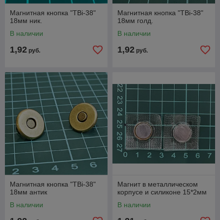
Магнитная кнопка "TBi-38"
Магнитная кнопка "TBi-38"
18мм ник.
18мм голд.
В наличии
В наличии
1,92
1,92
руб.
руб.
Магнитная кнопка "TBi-38"
Магнит в металлическом
18мм антик
корпусе и силиконе 15*2мм
В наличии
В наличии