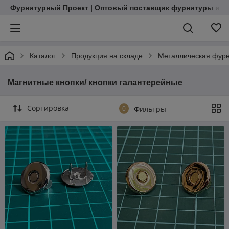
Фурнитурный Проект | Оптовый поставщик фурнитуры и м
Каталог
Продукция на складе
Металлическая фур
Магнитные кнопки/ кнопки галантерейные
Сортировка
0
Фильтры