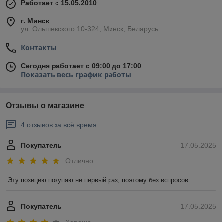
Работает с 15.05.2010
г. Минск
ул. Ольшевского 10-324, Минск, Беларусь
Контакты
Сегодня работает с 09:00 до 17:00
Показать весь график работы
Отзывы о магазине
4 отзывов за всё время
Покупатель
17.05.2025
Отлично
Эту позицию покупаю не первый раз, поэтому без вопросов.
Покупатель
17.05.2025
Хорошо