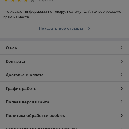
Не хватает информации по товару, поэтому -1. А так всё решаемо 
прям на месте.
Показать все отзывы
О нас
Контакты
Доставка и оплата
График работы
Полная версия сайта
Политика обработки cookies
Сайт создан на платформе Deal.by